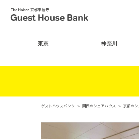
The Maison 京都東福寺
東京
神奈川
ゲストハウスバンク
>
関西のシェアハウス
>
京都のシ