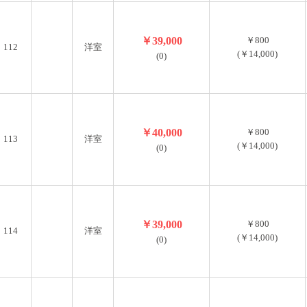
￥39,000
￥800
112
洋室
(￥14,000)
(0)
￥40,000
￥800
113
洋室
(￥14,000)
(0)
￥39,000
￥800
114
洋室
(￥14,000)
(0)