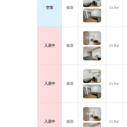
空室
個室
11.0㎡
入居中
個室
11.0㎡
入居中
個室
11.0㎡
入居中
個室
11.0㎡