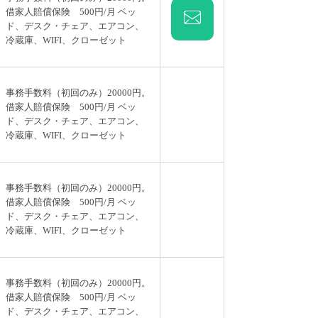
借家人賠償保険 500円/月 ベッ
ド、デスク・チェア、エアコン、
冷蔵庫、WIFI、クローゼット
事務手数料（初回のみ）20000円。
借家人賠償保険 500円/月 ベッ
ド、デスク・チェア、エアコン、
冷蔵庫、WIFI、クローゼット
事務手数料（初回のみ）20000円。
借家人賠償保険 500円/月 ベッ
ド、デスク・チェア、エアコン、
冷蔵庫、WIFI、クローゼット
事務手数料（初回のみ）20000円。
借家人賠償保険 500円/月 ベッ
ド、デスク・チェア、エアコン、