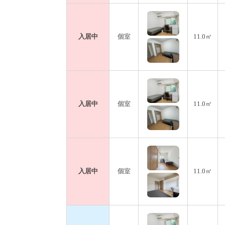
入居中
個室
11.0㎡
入居中
個室
11.0㎡
入居中
個室
11.0㎡