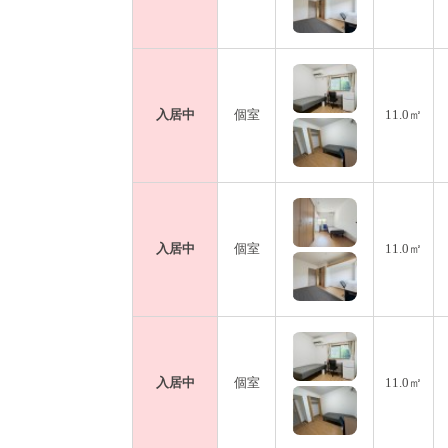
入居中
個室
11.0㎡
入居中
個室
11.0㎡
入居中
個室
11.0㎡