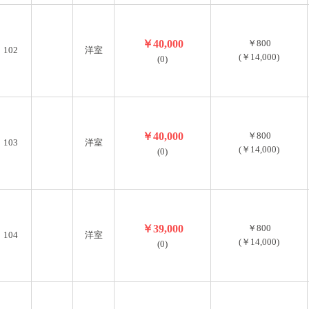
￥40,000
￥800
102
洋室
(￥14,000)
(0)
￥40,000
￥800
103
洋室
(￥14,000)
(0)
￥39,000
￥800
104
洋室
(￥14,000)
(0)