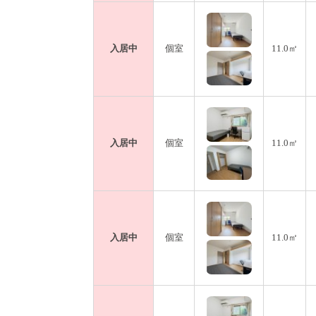
入居中
個室
11.0㎡
入居中
個室
11.0㎡
入居中
個室
11.0㎡