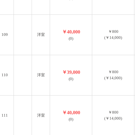
￥40,000
￥800
109
洋室
(￥14,000)
(0)
￥39,000
￥800
110
洋室
(￥14,000)
(0)
￥40,000
￥800
111
洋室
(￥14,000)
(0)