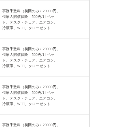
事務手数料（初回のみ）20000円。
借家人賠償保険 500円/月 ベッ
ド、デスク・チェア、エアコン、
冷蔵庫、WIFI、クローゼット
事務手数料（初回のみ）20000円。
借家人賠償保険 500円/月 ベッ
ド、デスク・チェア、エアコン、
冷蔵庫、WIFI、クローゼット
事務手数料（初回のみ）20000円。
借家人賠償保険 500円/月 ベッ
ド、デスク・チェア、エアコン、
冷蔵庫、WIFI、クローゼット
事務手数料（初回のみ）20000円。