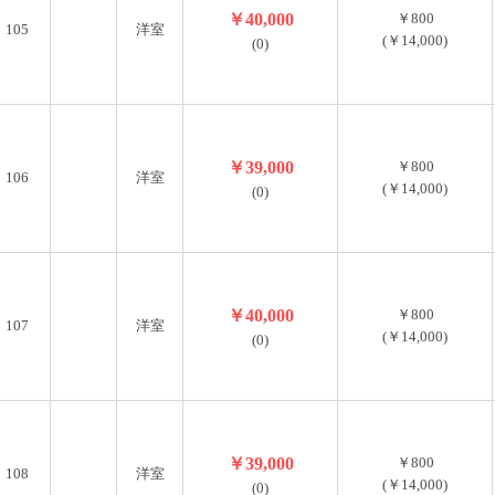
￥40,000
￥800
105
洋室
(￥14,000)
(0)
￥39,000
￥800
106
洋室
(￥14,000)
(0)
￥40,000
￥800
107
洋室
(￥14,000)
(0)
￥39,000
￥800
108
洋室
(￥14,000)
(0)