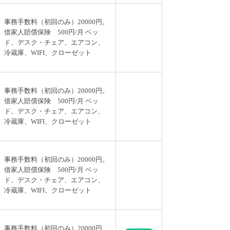
事務手数料（初回のみ）20000円。
借家人賠償保険 500円/月 ベッ
ド、デスク・チェア、エアコン、
冷蔵庫、WIFI、クローゼット
事務手数料（初回のみ）20000円。
借家人賠償保険 500円/月 ベッ
ド、デスク・チェア、エアコン、
冷蔵庫、WIFI、クローゼット
事務手数料（初回のみ）20000円。
借家人賠償保険 500円/月 ベッ
ド、デスク・チェア、エアコン、
冷蔵庫、WIFI、クローゼット
事務手数料（初回のみ）20000円。