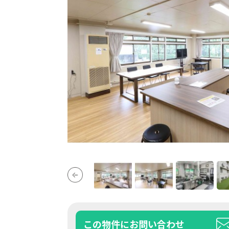
この物件にお問い合わせ