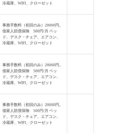
冷蔵庫、WIFI、クローゼット
事務手数料（初回のみ）20000円。
借家人賠償保険 500円/月 ベッ
ド、デスク・チェア、エアコン、
冷蔵庫、WIFI、クローゼット
事務手数料（初回のみ）20000円。
借家人賠償保険 500円/月 ベッ
ド、デスク・チェア、エアコン、
冷蔵庫、WIFI、クローゼット
事務手数料（初回のみ）20000円。
借家人賠償保険 500円/月 ベッ
ド、デスク・チェア、エアコン、
冷蔵庫、WIFI、クローゼット