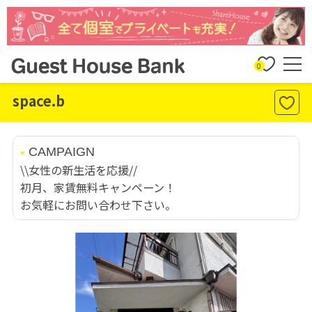
0
space.b
CAMPAIGN
\\女性の新生活を応援//
初月、家賃無料キャンペーン！
お気軽にお問い合わせ下さい。