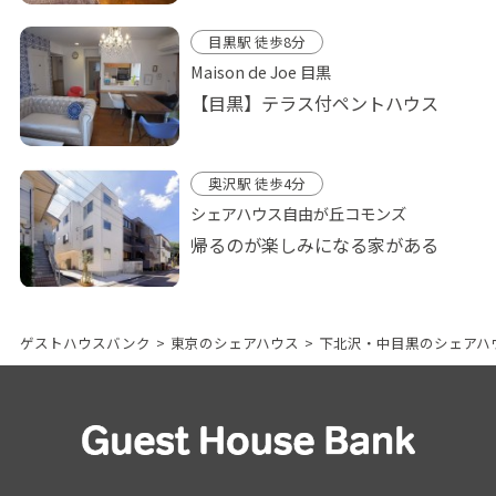
目黒駅 徒歩8分
Maison de Joe 目黒
【目黒】テラス付ペントハウス
奥沢駅 徒歩4分
シェアハウス自由が丘コモンズ
帰るのが楽しみになる家がある
ゲストハウスバンク
>
東京のシェアハウス
>
下北沢・中目黒のシェアハ