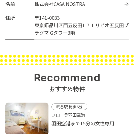
名前
株式会社CASA NOSTRA
住所
〒141-0033
東京都品川区西五反田1-7-1 リビオ五反田プ
ラグマ Gタワー3階
Recommend
おすすめ物件
糀谷駅 徒歩6分
フローラ羽田空港
羽田空港まで15分の女性専用