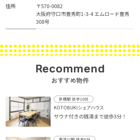
住所
〒570-0082
大阪府守口市豊秀町1-3-4 エムロード豊秀
308号
Recommend
おすすめ物件
京橋駅 徒歩10分
KOTOBUKIシェアハウス
サウナ付きの銭湯まで徒歩3分！
東淀川駅 徒歩5分