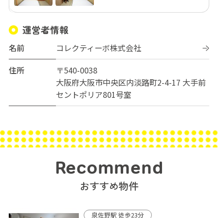
運営者情報
名前
コレクティーボ株式会社
住所
〒540-0038
大阪府大阪市中央区内淡路町2-4-17 大手前
セントポリア801号室
Recommend
おすすめ物件
泉佐野駅 徒歩23分