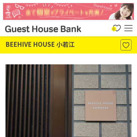
0
BEEHIVE HOUSE 小若江