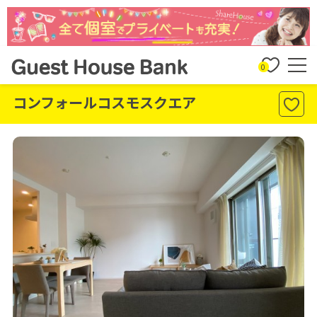
0
コンフォールコスモスクエア