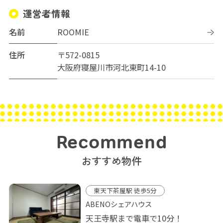
運営者情報
名前
ROOMIE
住所
〒572-0815
大阪府寝屋川市河北東町14-10
Recommend
おすすめ物件
東天下茶屋駅 徒歩5分
ABENOシェアハウス
天王寺駅まで電車で10分！