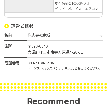
場合保証金10000円返金
ベッド、机、イス、エアコン
運営者情報
名前
株式会社竜成
住所
〒570-0043
大阪府守口市南寺方東通4-28-11
電話番号
080-4130-8486
※『ゲストハウスバンク』を見たとお伝えください。
Recommend