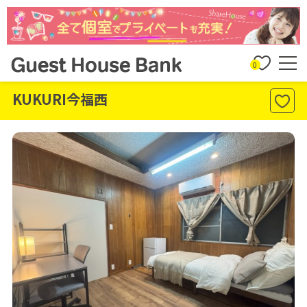
0
KUKURI今福西