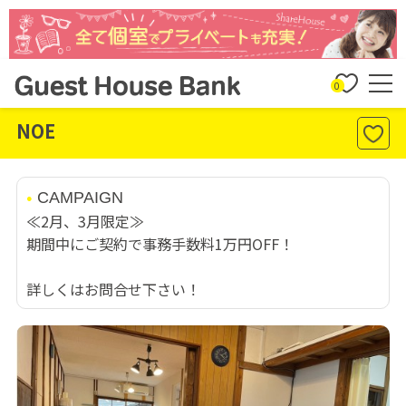
0
NOE
CAMPAIGN
≪2月、3月限定≫
期間中にご契約で事務手数料1万円OFF！
詳しくはお問合せ下さい！