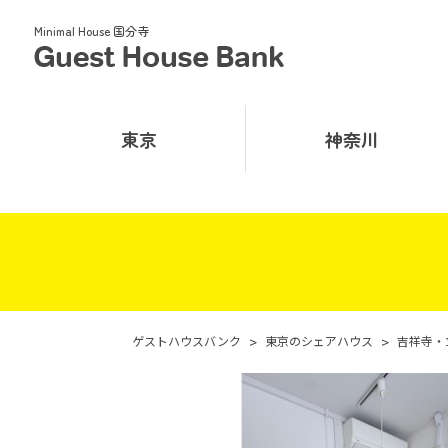
Minimal House 国分寺
東京
神奈川
ゲストハウスバンク
>
東京のシェアハウス
>
吉祥寺・