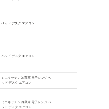
ベッド デスク エアコン
ベッド デスク エアコン
ミニキッチン 冷蔵庫 電子レンジ ベ
ッド デスク エアコン
ミニキッチン 冷蔵庫 電子レンジ ベ
ッド デスク エアコン