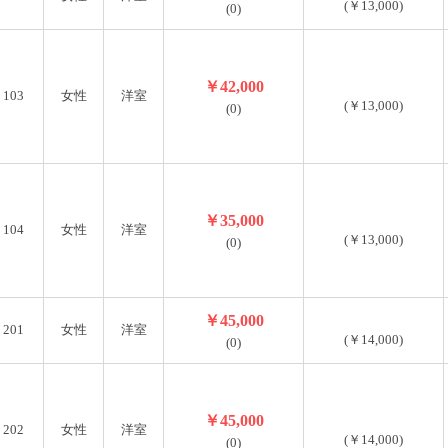
(￥13,000)
(0)
￥42,000
103
女性
洋室
(￥13,000)
(0)
￥35,000
104
女性
洋室
(￥13,000)
(0)
￥45,000
201
女性
洋室
(￥14,000)
(0)
￥45,000
202
女性
洋室
(￥14,000)
(0)