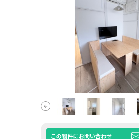
この物件にお問い合わせ