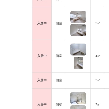
入居中
個室
7㎡
入居中
個室
4㎡
入居中
個室
7㎡
入居中
個室
7㎡