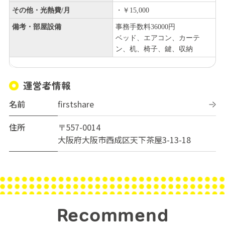
その他・光熱費/月
・￥15,000
備考・部屋設備
事務手数料36000円
ベッド、エアコン、カーテ
ン、机、椅子、鍵、収納
運営者情報
名前
firstshare
住所
〒557-0014
大阪府大阪市西成区天下茶屋3-13-18
Recommend