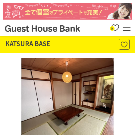
0
KATSURA BASE