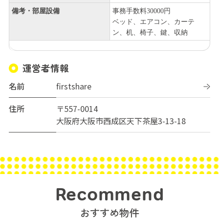
備考・部屋設備
事務手数料30000円
ベッド、エアコン、カーテ
ン、机、椅子、鍵、収納
運営者情報
名前
firstshare
住所
〒557-0014
大阪府大阪市西成区天下茶屋3-13-18
Recommend
おすすめ物件