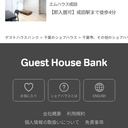
エムハウス成田
【即入居可】成田駅まで徒歩4分
ゲストハウスバンク
>
千葉のシェアハウス
>
千葉市、その他のシェアハ
お気に入り
シェアハウスとは
ENGLISH
会社概要
利用規約
個人情報の取扱いについて
免責事項