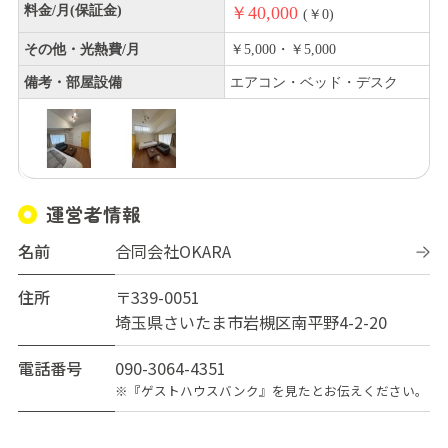
料金/月(保証金)
￥40,000
(￥0)
その他・光熱費/月
￥5,000・￥5,000
備考・部屋設備
エアコン・ベッド・デスク
運営者情報
名前
合同会社OKARA
住所
〒339-0051
埼玉県さいたま市岩槻区南平野4-2-20
電話番号
090-3064-4351
※『ゲストハウスバンク』を見たとお伝えください。