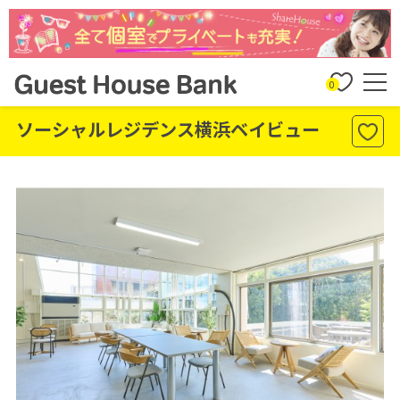
0
ソーシャルレジデンス横浜ベイビュー