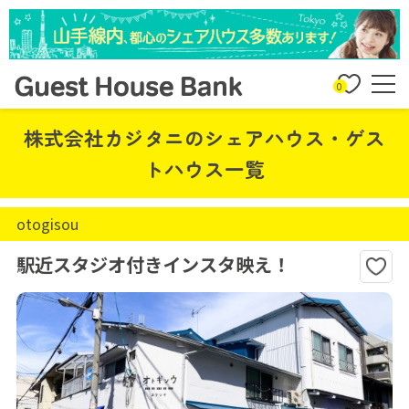
0
株式会社カジタニのシェアハウス・ゲス
トハウス一覧
otogisou
駅近スタジオ付きインスタ映え！