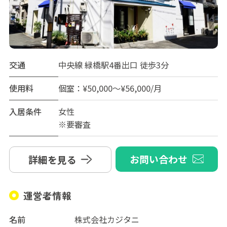
交通
中央線 緑橋駅4番出口 徒歩3分
使用料
個室：¥50,000～¥56,000/月
入居条件
女性
※要審査
お問い合わせ
詳細を見る
運営者情報
名前
株式会社カジタニ