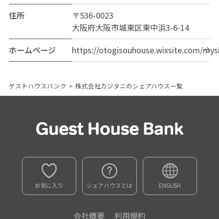
住所
〒536-0023
大阪府大阪市城東区東中浜3-6-14
ホームページ
https://otogisouhouse.wixsite.com/mys
ゲストハウスバンク
>
株式会社カジタニのシェアハウス一覧
お気に入り
シェアハウスとは
ENGLISH
会社概要
利用規約