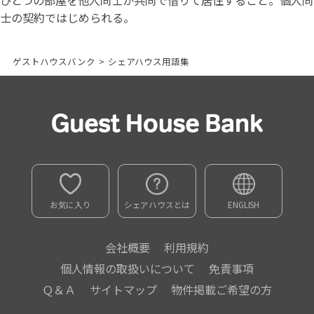
士の契約ではじめられる。
ゲストハウスバンク
>
シェアハウス用語集
お気に入り
シェアハウスとは
ENGLISH
会社概要
利用規約
個人情報の取扱いについて
免責事項
Ｑ＆Ａ
サイトマップ
物件掲載ご希望の方