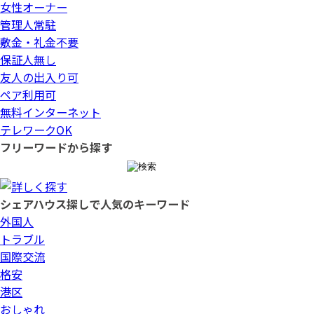
女性オーナー
管理人常駐
敷金・礼金不要
保証人無し
友人の出入り可
ペア利用可
無料インターネット
テレワークOK
フリーワードから探す
シェアハウス探しで人気のキーワード
外国人
トラブル
国際交流
格安
港区
おしゃれ