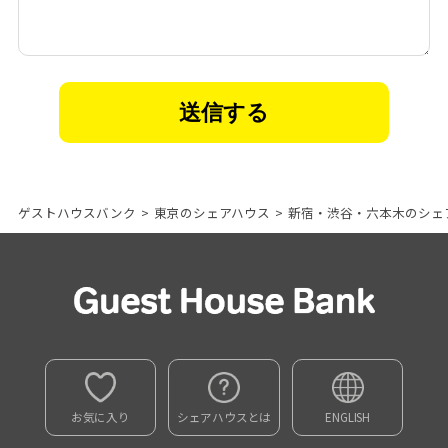
ゲストハウスバンク
>
東京のシェアハウス
>
新宿・渋谷・六本木のシェ
お気に入り
シェアハウスとは
ENGLISH