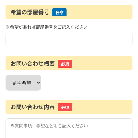
希望の部屋番号
任意
※希望があれば部屋番号をご記入ください
お問い合わせ概要
必須
お問い合わせ内容
必須