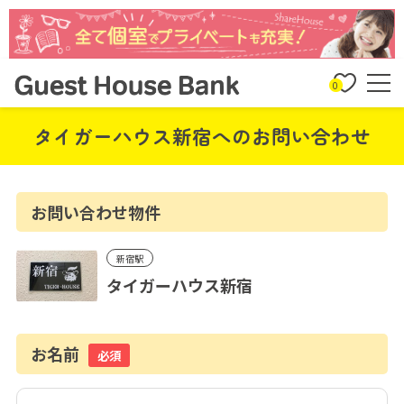
0
タイガーハウス新宿へのお問い合わせ
お問い合わせ物件
新宿駅
タイガーハウス新宿
お名前
必須