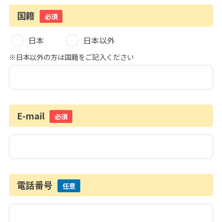
国籍
必須
日本
日本以外
※日本以外の方は国籍をご記入ください
E-mail
必須
電話番号
任意