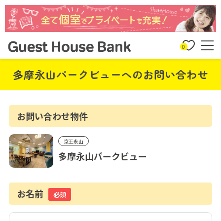
0
多摩永山パークビューへのお問い合わせ
お問い合わせ物件
京王永山
多摩永山パークビュー
お名前
必須