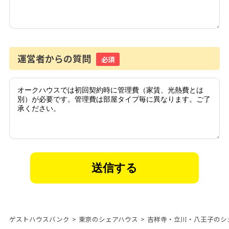
運営者からの質問
必須
ゲストハウスバンク
>
東京のシェアハウス
>
吉祥寺・立川・八王子のシ