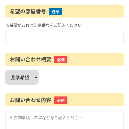
希望の部屋番号
任意
※希望があれば部屋番号をご記入ください
お問い合わせ概要
必須
お問い合わせ内容
必須