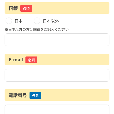
国籍
必須
日本
日本以外
※日本以外の方は国籍をご記入ください
E-mail
必須
電話番号
任意