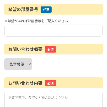
希望の部屋番号
任意
※希望があれば部屋番号をご記入ください
お問い合わせ概要
必須
お問い合わせ内容
必須