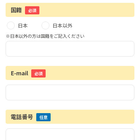
国籍
必須
日本
日本以外
※日本以外の方は国籍をご記入ください
E-mail
必須
電話番号
任意