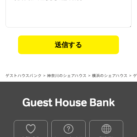
ゲストハウスバンク
>
神奈川のシェアハウス
>
横浜のシェアハウス
>
ゲ