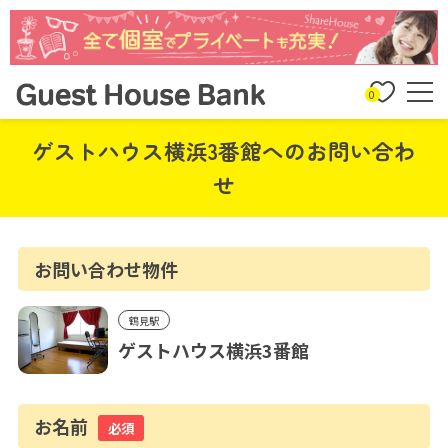
0
ゲストハウス横浜3番館へのお問い合わ
せ
お問い合わせ物件
鶴見駅
ゲストハウス横浜3番館
お名前
必須