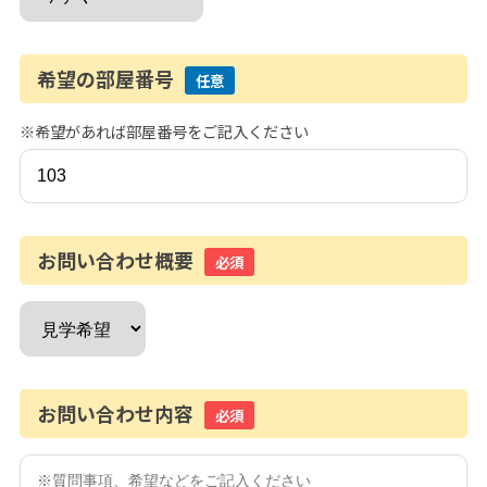
希望の部屋番号
任意
※希望があれば部屋番号をご記入ください
お問い合わせ概要
必須
お問い合わせ内容
必須