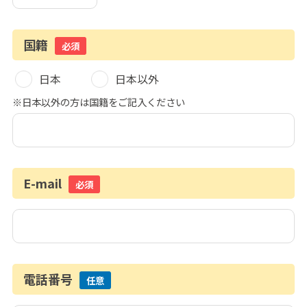
国籍
必須
日本
日本以外
※日本以外の方は国籍をご記入ください
E-mail
必須
電話番号
任意