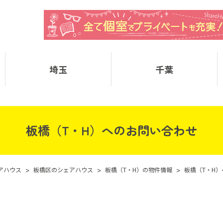
埼玉
千葉
板橋（T・H）へのお問い合わせ
アハウス
>
板橋区のシェアハウス
>
板橋（T・H）の物件情報
>
板橋（T・H