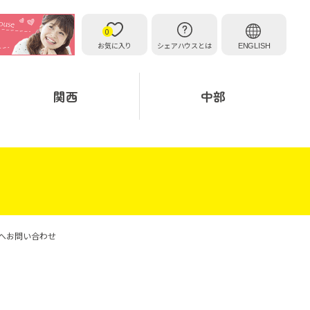
0
お気に入り
シェアハウスとは
ENGLISH
関西
中部
）へお問い合わせ