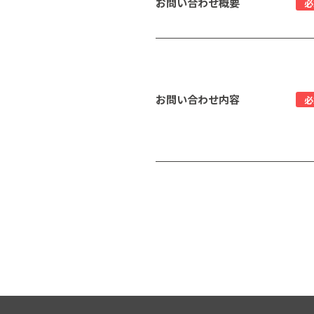
お問い合わせ概要
必
お問い合わせ内容
必