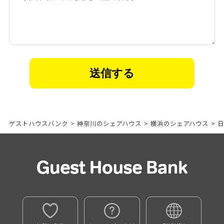
ゲストハウスバンク
>
神奈川のシェアハウス
>
横浜のシェアハウス
>
日