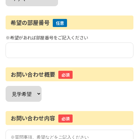
希望の部屋番号
任意
※希望があれば部屋番号をご記入ください
お問い合わせ概要
必須
お問い合わせ内容
必須