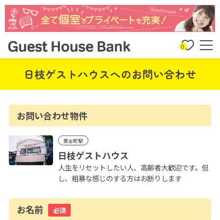
0
日枝ゲストハウスへのお問い合わせ
お問い合わせ物件
黄金町駅
日枝ゲストハウス
人生をリセットしたい人、高齢者大歓迎です。但
し、粗暴な感じのする方はお断りします
お名前
必須