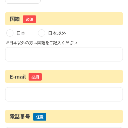
国籍
必須
日本
日本以外
※日本以外の方は国籍をご記入ください
E-mail
必須
電話番号
任意