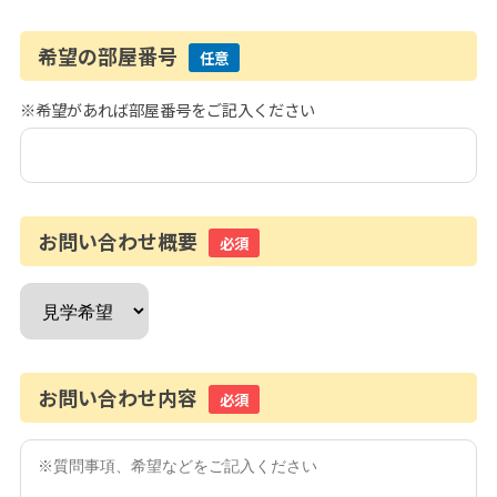
希望の部屋番号
任意
※希望があれば部屋番号をご記入ください
お問い合わせ概要
必須
お問い合わせ内容
必須