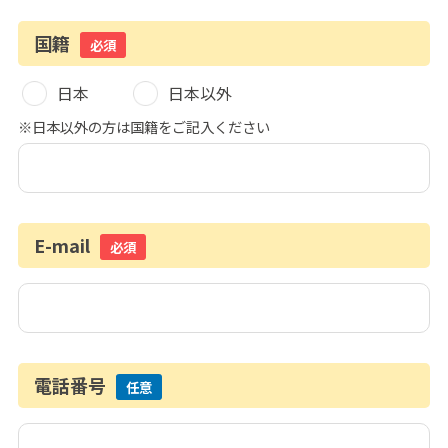
国籍
必須
日本
日本以外
※日本以外の方は国籍をご記入ください
E-mail
必須
電話番号
任意