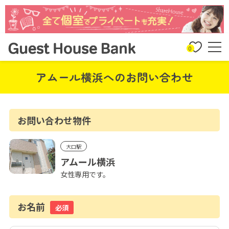
0
アムール横浜へのお問い合わせ
お問い合わせ物件
大口駅
アムール横浜
女性専用です。
お名前
必須