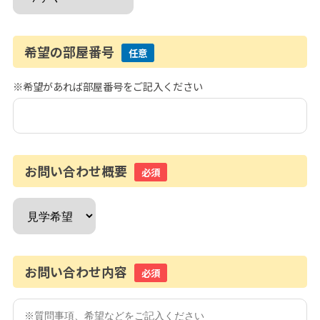
希望の部屋番号
任意
※希望があれば部屋番号をご記入ください
お問い合わせ概要
必須
お問い合わせ内容
必須