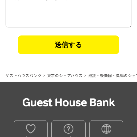
ゲストハウスバンク
>
東京のシェアハウス
>
池袋・後楽園・巣鴨のシェ