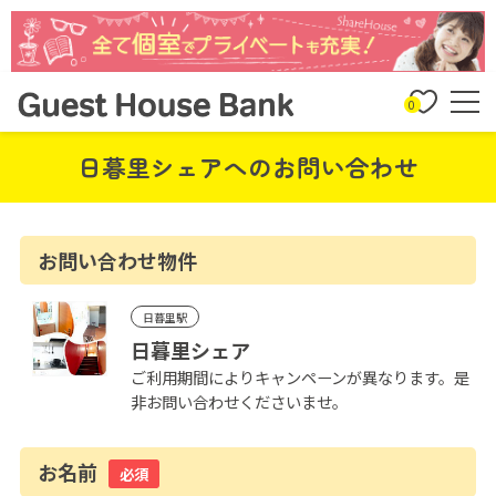
0
日暮里シェアへのお問い合わせ
お問い合わせ物件
日暮里駅
日暮里シェア
ご利用期間によりキャンペーンが異なります。是
非お問い合わせくださいませ。
お名前
必須