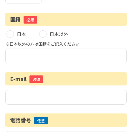
国籍
必須
日本
日本以外
※日本以外の方は国籍をご記入ください
E-mail
必須
電話番号
任意