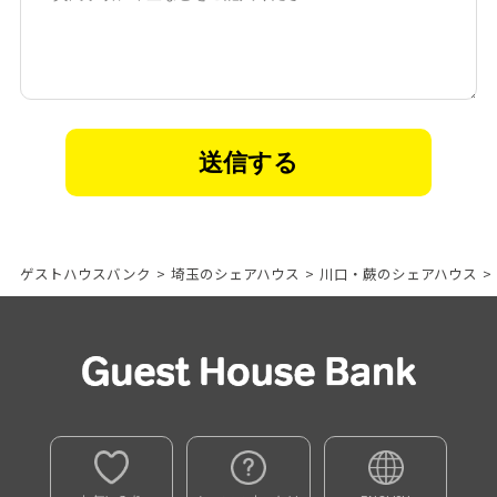
ゲストハウスバンク
>
埼玉のシェアハウス
>
川口・蕨のシェアハウス
>