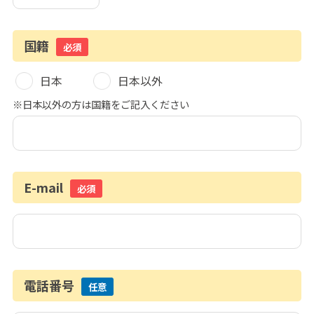
国籍
必須
日本
日本以外
※日本以外の方は国籍をご記入ください
E-mail
必須
電話番号
任意