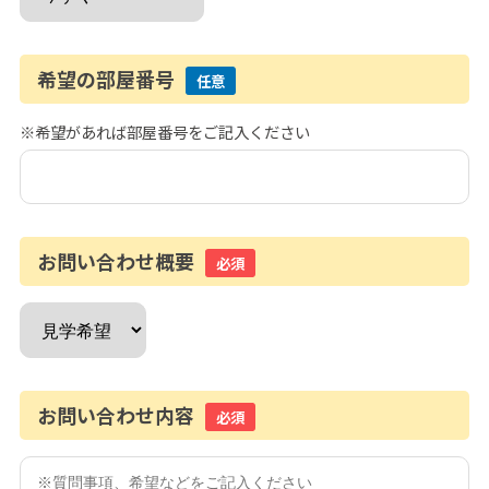
希望の部屋番号
任意
※希望があれば部屋番号をご記入ください
お問い合わせ概要
必須
お問い合わせ内容
必須