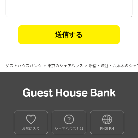
ゲストハウスバンク
>
東京のシェアハウス
>
新宿・渋谷・六本木のシェ
お気に入り
シェアハウスとは
ENGLISH