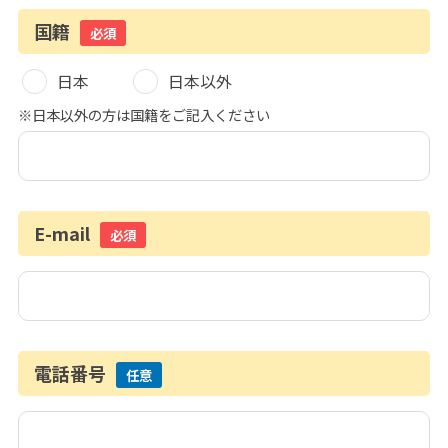
国籍
必須
日本
日本以外
※日本以外の方は国籍をご記入ください
E-mail
必須
電話番号
任意