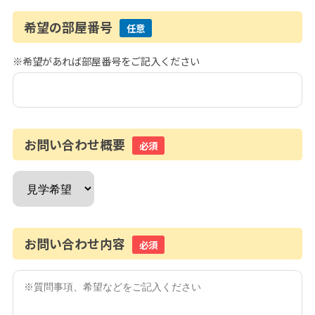
希望の部屋番号
任意
※希望があれば部屋番号をご記入ください
お問い合わせ概要
必須
お問い合わせ内容
必須