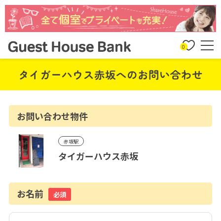
0
タイガーハウス赤坂へのお問い合わせ
お問い合わせ物件
赤坂駅
タイガーハウス赤坂
お名前
必須