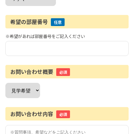
希望の部屋番号
任意
※希望があれば部屋番号をご記入ください
お問い合わせ概要
必須
お問い合わせ内容
必須