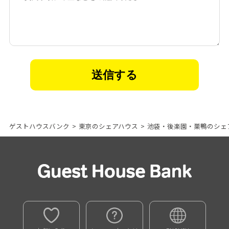
ゲストハウスバンク
>
東京のシェアハウス
>
池袋・後楽園・巣鴨のシェ