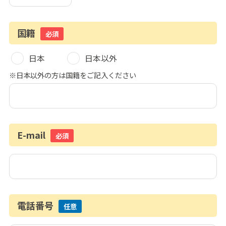
国籍
必須
日本
日本以外
※日本以外の方は国籍をご記入ください
E-mail
必須
電話番号
任意