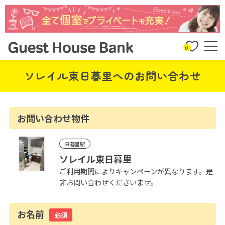
0
ソレイル東日暮里へのお問い合わせ
お問い合わせ物件
日暮里駅
ソレイル東日暮里
ご利用期間によりキャンペーンが異なります。是
非お問い合わせくださいませ。
お名前
必須