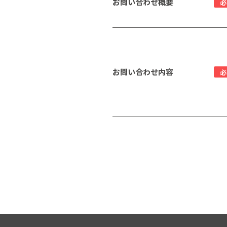
お問い合わせ概要
必
お問い合わせ内容
必