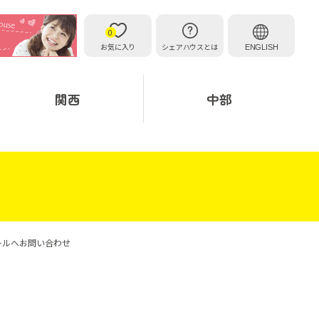
0
お気に入り
シェアハウスとは
ENGLISH
関西
中部
ールへお問い合わせ