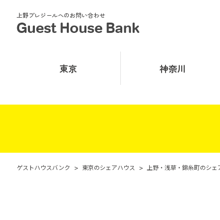
上野プレジールへのお問い合わせ
東京
神奈川
ゲストハウスバンク
>
東京のシェアハウス
>
上野・浅草・錦糸町のシェ