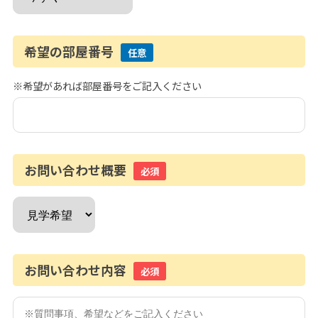
希望の部屋番号
任意
※希望があれば部屋番号をご記入ください
お問い合わせ概要
必須
お問い合わせ内容
必須