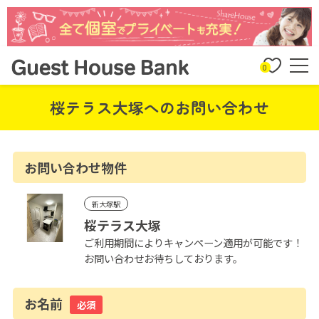
0
桜テラス大塚へのお問い合わせ
お問い合わせ物件
新大塚駅
桜テラス大塚
ご利用期間によりキャンペーン適用が可能です！
お問い合わせお待ちしております。
お名前
必須