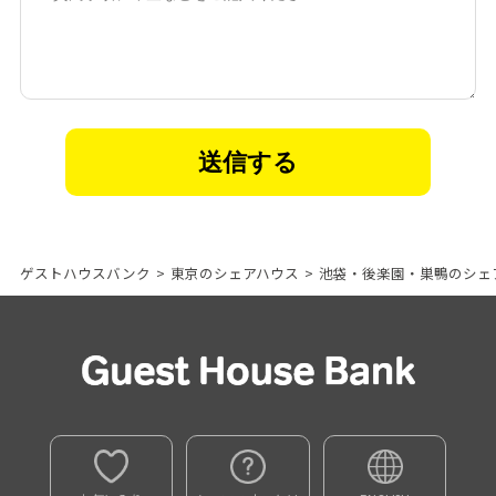
ゲストハウスバンク
>
東京のシェアハウス
>
池袋・後楽園・巣鴨のシェ