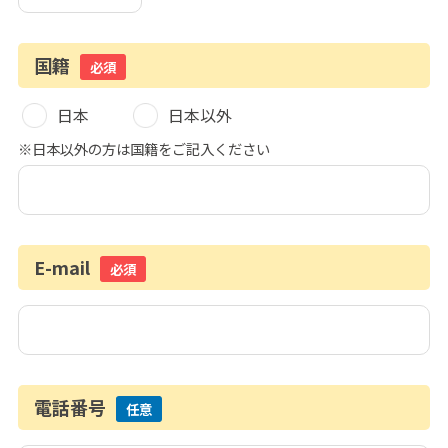
国籍
必須
日本
日本以外
※日本以外の方は国籍をご記入ください
E-mail
必須
電話番号
任意