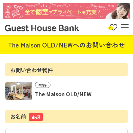
0
The Maison OLD/NEWへのお問い合わせ
お問い合わせ物件
布施駅
The Maison OLD/NEW
お名前
必須