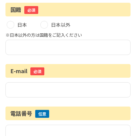
国籍
必須
日本
日本以外
※日本以外の方は国籍をご記入ください
E-mail
必須
電話番号
任意