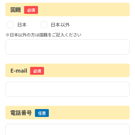
国籍
必須
日本
日本以外
※日本以外の方は国籍をご記入ください
E-mail
必須
電話番号
任意