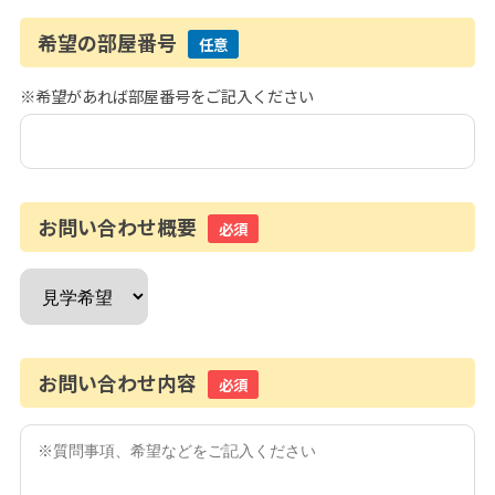
希望の部屋番号
任意
※希望があれば部屋番号をご記入ください
お問い合わせ概要
必須
お問い合わせ内容
必須