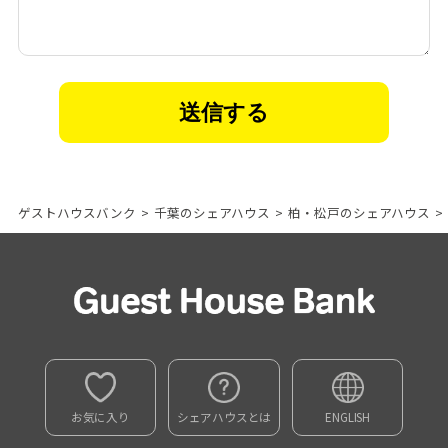
ゲストハウスバンク
>
千葉のシェアハウス
>
柏・松戸のシェアハウス
>
お気に入り
シェアハウスとは
ENGLISH