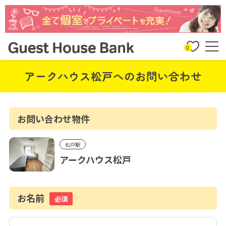
0
アークハウス松戸へのお問い合わせ
お問い合わせ物件
松戸駅
アークハウス松戸
お名前
必須