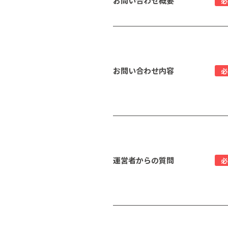
お問い合わせ概要
必
お問い合わせ内容
必
運営者からの質問
必