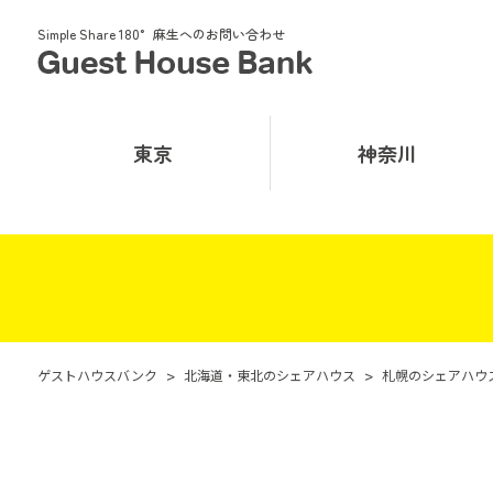
Simple Share 180° 麻生へのお問い合わせ
東京
神奈川
ゲストハウスバンク
>
北海道・東北のシェアハウス
>
札幌のシェアハウ