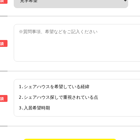
須
須
須