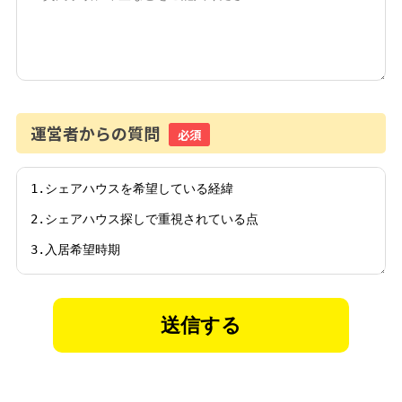
運営者からの質問
必須