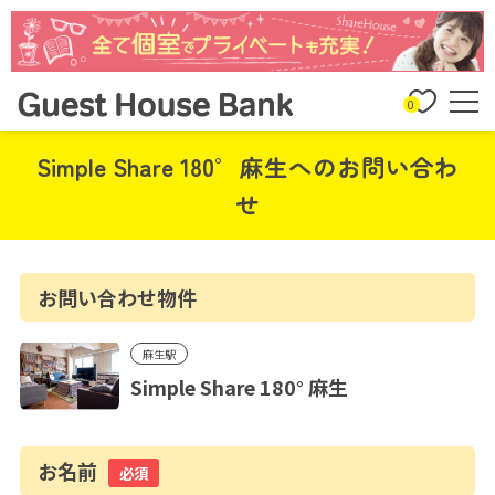
0
Simple Share 180° 麻生へのお問い合わ
せ
お問い合わせ物件
麻生駅
Simple Share 180° 麻生
お名前
必須