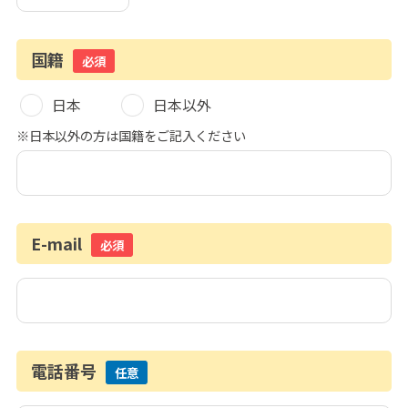
国籍
必須
日本
日本以外
※日本以外の方は国籍をご記入ください
E-mail
必須
電話番号
任意