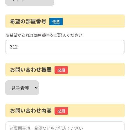
希望の部屋番号
任意
※希望があれば部屋番号をご記入ください
お問い合わせ概要
必須
お問い合わせ内容
必須