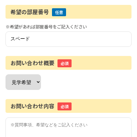
希望の部屋番号
任意
※希望があれば部屋番号をご記入ください
お問い合わせ概要
必須
お問い合わせ内容
必須