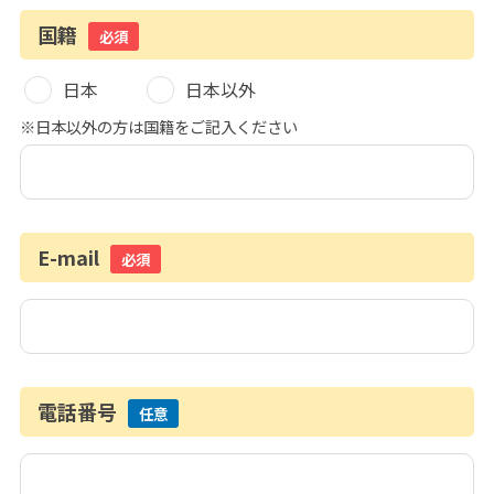
国籍
必須
日本
日本以外
※日本以外の方は国籍をご記入ください
E-mail
必須
電話番号
任意