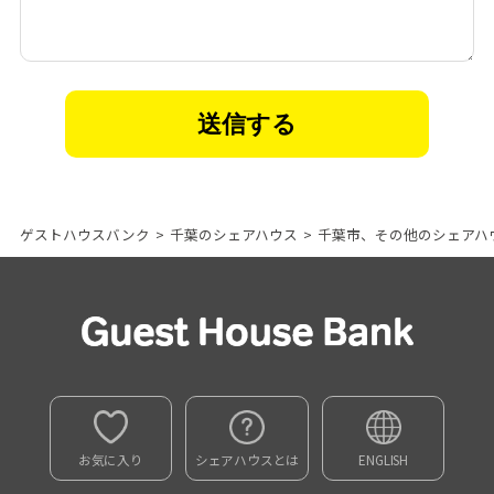
ゲストハウスバンク
>
千葉のシェアハウス
>
千葉市、その他のシェアハ
お気に入り
シェアハウスとは
ENGLISH