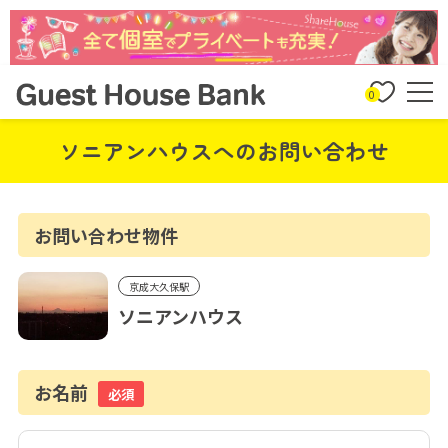
0
ソニアンハウスへのお問い合わせ
お問い合わせ物件
京成大久保駅
ソニアンハウス
お名前
必須