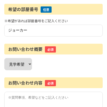
希望の部屋番号
任意
※希望があれば部屋番号をご記入ください
お問い合わせ概要
必須
お問い合わせ内容
必須