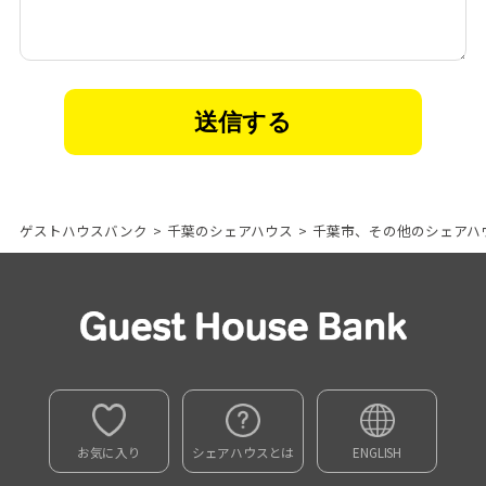
ゲストハウスバンク
>
千葉のシェアハウス
>
千葉市、その他のシェアハ
お気に入り
シェアハウスとは
ENGLISH