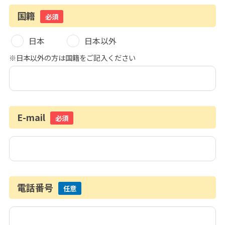
国籍
必須
日本
日本以外
※日本以外の方は国籍をご記入ください
E-mail
必須
電話番号
任意