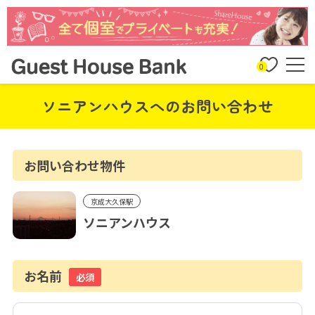
0
ソニアンハウスへのお問い合わせ
お問い合わせ物件
京成大久保駅
ソニアンハウス
お名前
必須