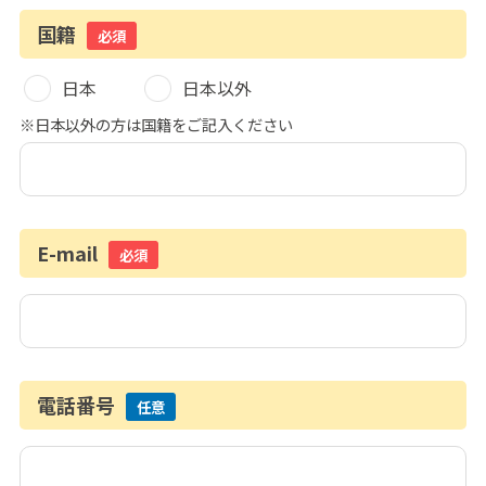
国籍
必須
日本
日本以外
※日本以外の方は国籍をご記入ください
E-mail
必須
電話番号
任意