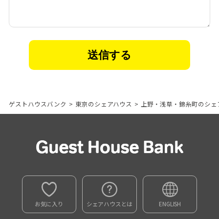
ゲストハウスバンク
>
東京のシェアハウス
>
上野・浅草・錦糸町のシェ
お気に入り
シェアハウスとは
ENGLISH