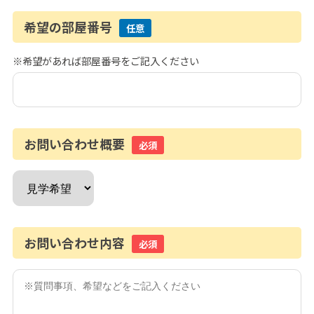
希望の部屋番号
任意
※希望があれば部屋番号をご記入ください
お問い合わせ概要
必須
お問い合わせ内容
必須