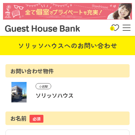
0
ソリッソハウスへのお問い合わせ
お問い合わせ物件
小岩駅
ソリッソハウス
お名前
必須