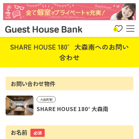
0
SHARE HOUSE 180° 大森南へのお問い
合わせ
お問い合わせ物件
大森町駅
SHARE HOUSE 180° 大森南
お名前
必須