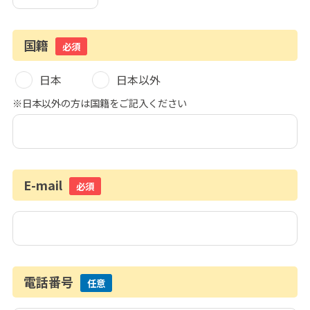
国籍
必須
日本
日本以外
※日本以外の方は国籍をご記入ください
E-mail
必須
電話番号
任意