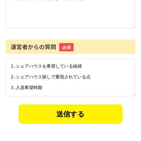
運営者からの質問
必須