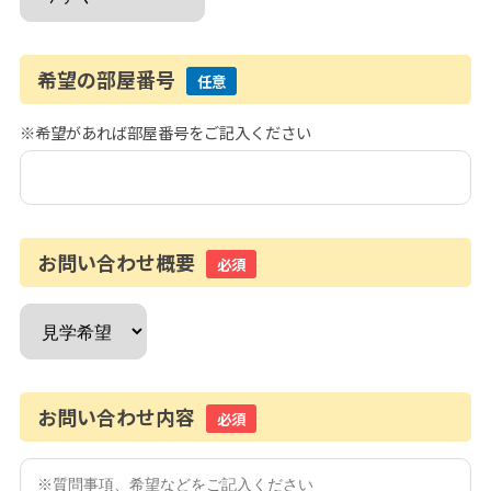
希望の部屋番号
任意
※希望があれば部屋番号をご記入ください
お問い合わせ概要
必須
お問い合わせ内容
必須