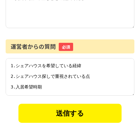
運営者からの質問
必須