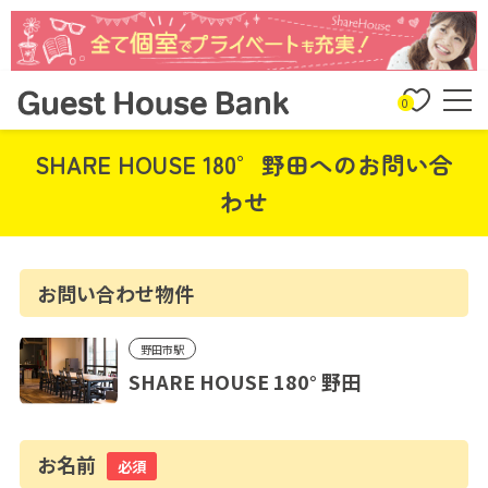
0
SHARE HOUSE 180° 野田へのお問い合
わせ
お問い合わせ物件
野田市駅
SHARE HOUSE 180° 野田
お名前
必須