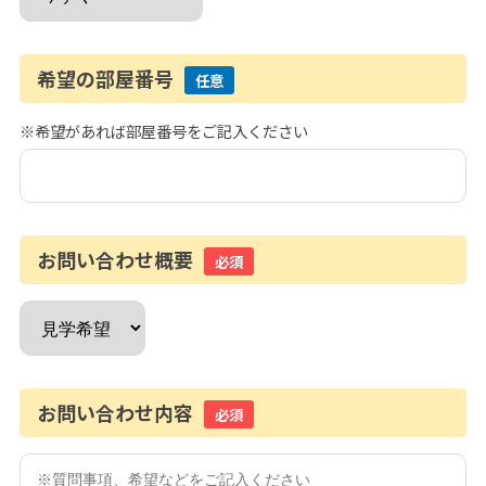
希望の部屋番号
任意
※希望があれば部屋番号をご記入ください
お問い合わせ概要
必須
お問い合わせ内容
必須