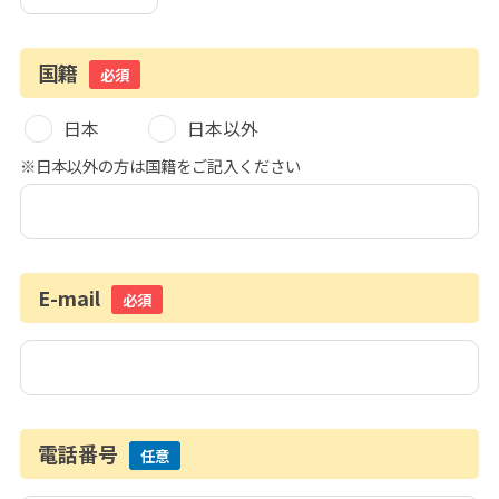
国籍
必須
日本
日本以外
※日本以外の方は国籍をご記入ください
E-mail
必須
電話番号
任意