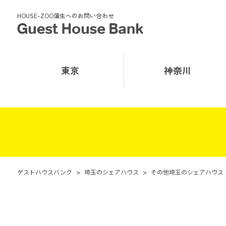
HOUSE-ZOO蒲生へのお問い合わせ
東京
神奈川
ゲストハウスバンク
>
埼玉のシェアハウス
>
その他埼玉のシェアハウス