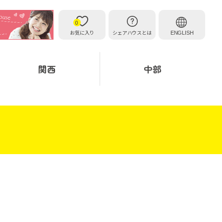
0
お気に入り
シェアハウスとは
ENGLISH
関西
中部