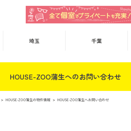
埼玉
千葉
HOUSE-ZOO蒲生へのお問い合わせ
>
HOUSE-ZOO蒲生の物件情報
>
HOUSE-ZOO蒲生へお問い合わせ