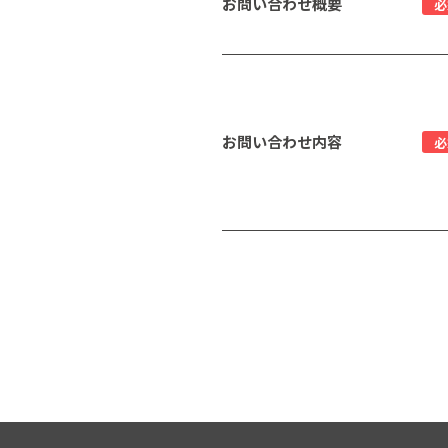
お問い合わせ概要
必
お問い合わせ内容
必