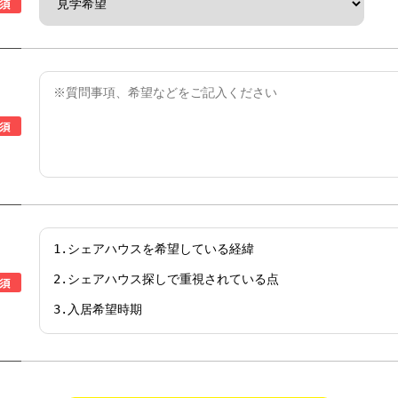
須
須
須