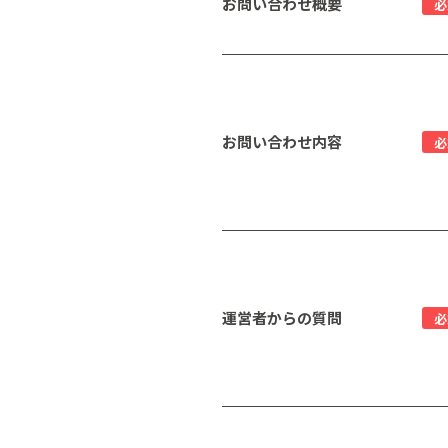
お問い合わせ概要
必
お問い合わせ内容
必
運営者からの質問
必