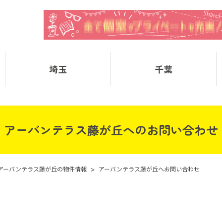
埼玉
千葉
アーバンテラス藤が丘へのお問い合わせ
アーバンテラス藤が丘の物件情報
>
アーバンテラス藤が丘へお問い合わせ