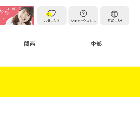
0
お気に入り
シェアハウスとは
ENGLISH
関西
中部