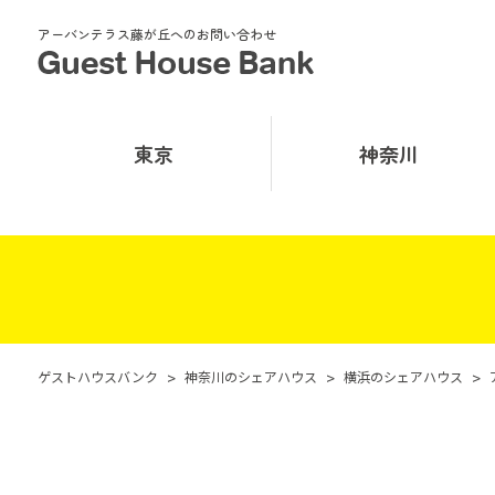
アーバンテラス藤が丘へのお問い合わせ
東京
神奈川
ゲストハウスバンク
>
神奈川のシェアハウス
>
横浜のシェアハウス
>