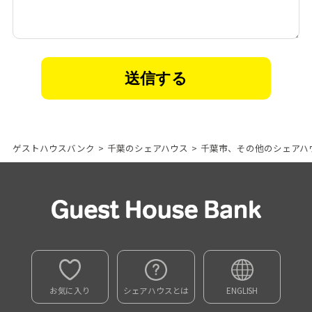
ゲストハウスバンク
>
千葉のシェアハウス
>
千葉市、その他のシェアハ
お気に入り
シェアハウスとは
ENGLISH