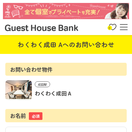
0
わくわく成田 Aへのお問い合わせ
お問い合わせ物件
成田駅
わくわく成田 A
お名前
必須