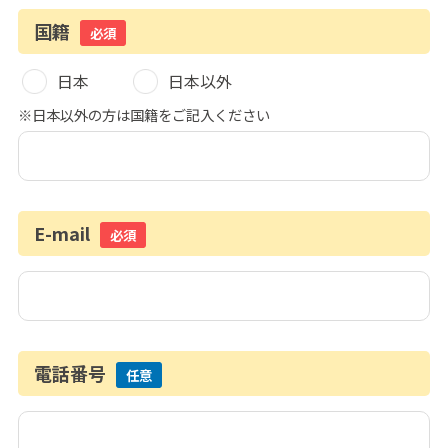
国籍
必須
日本
日本以外
※日本以外の方は国籍をご記入ください
E-mail
必須
電話番号
任意