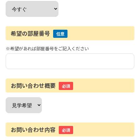
希望の部屋番号
任意
※希望があれば部屋番号をご記入ください
お問い合わせ概要
必須
お問い合わせ内容
必須