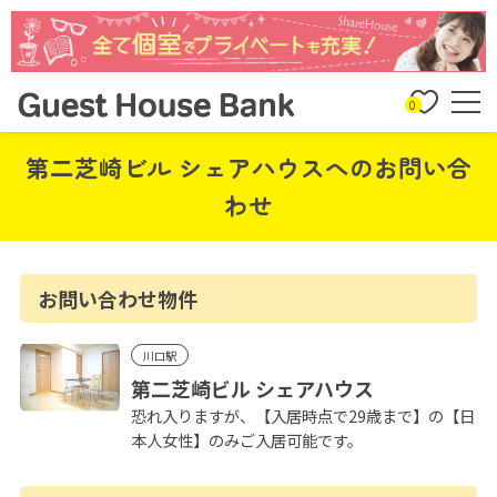
0
第二芝崎ビル シェアハウスへのお問い合
わせ
お問い合わせ物件
川口駅
第二芝崎ビル シェアハウス
恐れ入りますが、【入居時点で29歳まで】の【日
本人女性】のみご入居可能です。