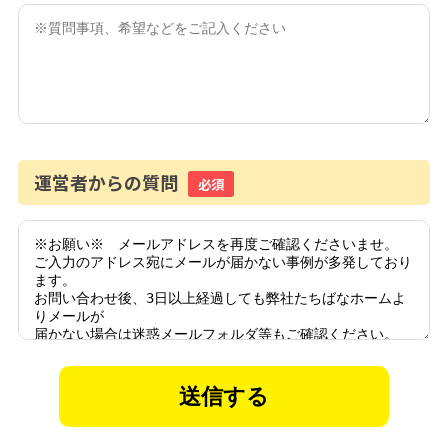
運営者からの質問
必須