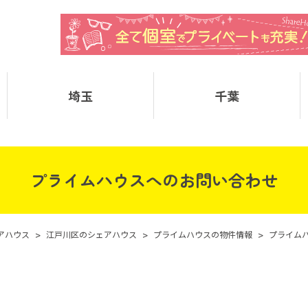
埼玉
千葉
プライムハウスへのお問い合わせ
アハウス
>
江戸川区のシェアハウス
>
プライムハウスの物件情報
>
プライム