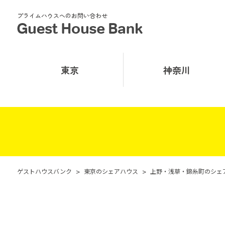
プライムハウスへのお問い合わせ
東京
神奈川
ゲストハウスバンク
>
東京のシェアハウス
>
上野・浅草・錦糸町のシェ