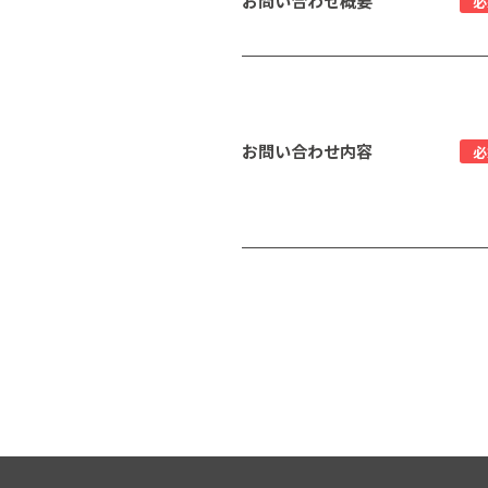
お問い合わせ概要
必
お問い合わせ内容
必