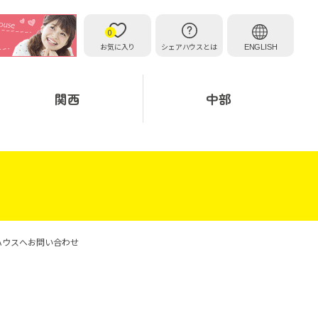
0
お気に入り
シェアハウスとは
ENGLISH
関西
中部
ハウスへお問い合わせ