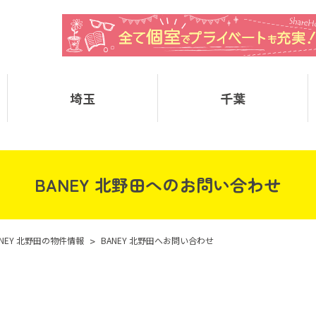
埼玉
千葉
BANEY 北野田へのお問い合わせ
ANEY 北野田の物件情報
>
BANEY 北野田へお問い合わせ