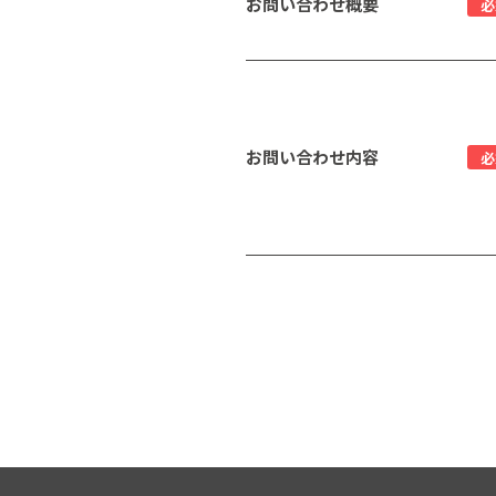
お問い合わせ概要
必
お問い合わせ内容
必