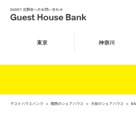
BANEY 北野田へのお問い合わせ
東京
神奈川
ゲストハウスバンク
>
関西のシェアハウス
>
大阪のシェアハウス
>
B