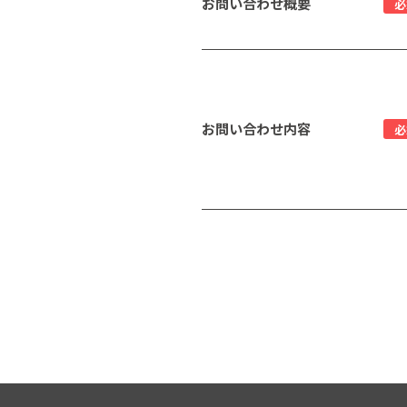
お問い合わせ概要
必
お問い合わせ内容
必