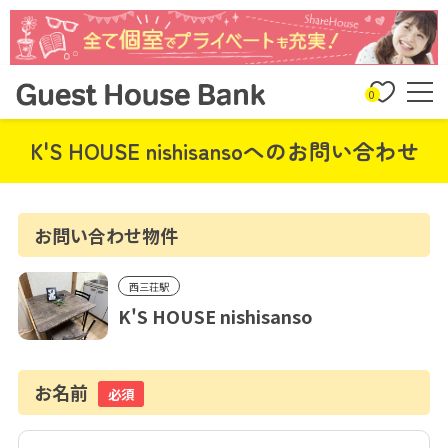
0
K'S HOUSE nishisansoへのお問い合わせ
お問い合わせ物件
西三荘駅
K'S HOUSE nishisanso
お名前
必須