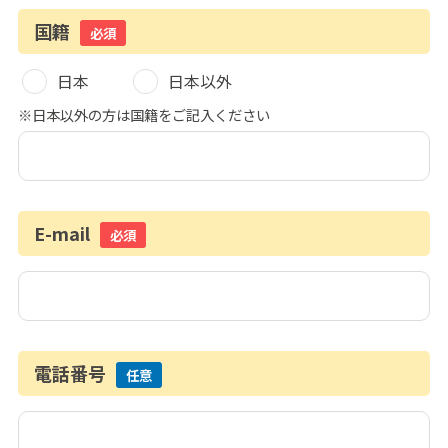
国籍
必須
日本
日本以外
※日本以外の方は国籍をご記入ください
E-mail
必須
電話番号
任意