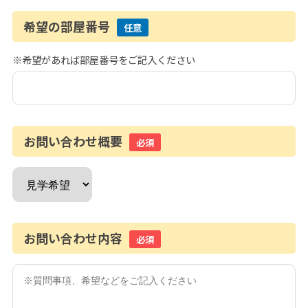
希望の部屋番号
任意
※希望があれば部屋番号をご記入ください
お問い合わせ概要
必須
お問い合わせ内容
必須