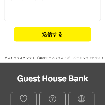
ゲストハウスバンク
>
千葉のシェアハウス
>
柏・松戸のシェアハウス
>