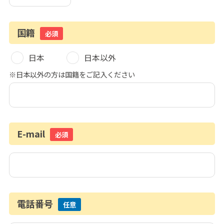
国籍
必須
日本
日本以外
※日本以外の方は国籍をご記入ください
E-mail
必須
電話番号
任意