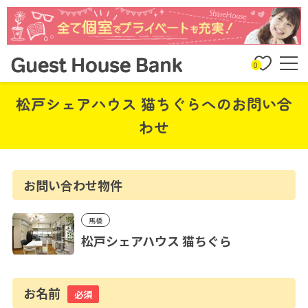
0
松戸シェアハウス 猫ちぐらへのお問い合
わせ
お問い合わせ物件
馬橋
松戸シェアハウス 猫ちぐら
お名前
必須