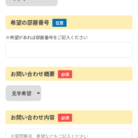
希望の部屋番号
任意
※希望があれば部屋番号をご記入ください
お問い合わせ概要
必須
お問い合わせ内容
必須