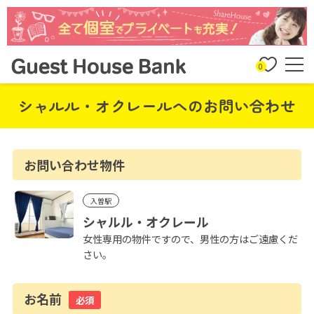
0
シャルル・オクレールへのお問い合わせ
お問い合わせ物件
入曽駅
シャルル・オクレール
女性専用の物件ですので、男性の方はご遠慮くだ
さい。
お名前
必須