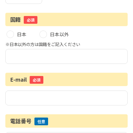
国籍
必須
日本
日本以外
※日本以外の方は国籍をご記入ください
E-mail
必須
電話番号
任意