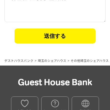
ゲストハウスバンク
>
埼玉のシェアハウス
>
その他埼玉のシェアハウス