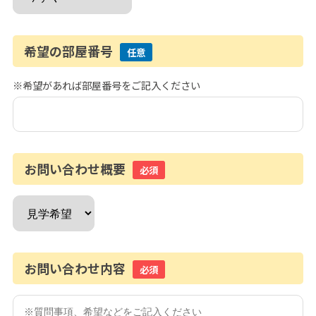
希望の部屋番号
任意
※希望があれば部屋番号をご記入ください
お問い合わせ概要
必須
お問い合わせ内容
必須