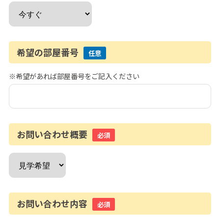
希望の部屋番号
任意
※希望があれば部屋番号をご記入ください
お問い合わせ概要
必須
お問い合わせ内容
必須