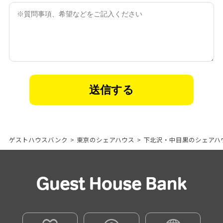
ゲストハウスバンク
>
東京のシェアハウス
>
下北沢・中目黒のシェアハ