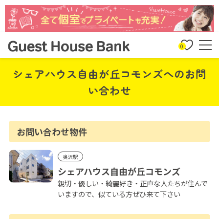
0
シェアハウス自由が丘コモンズへのお問
い合わせ
お問い合わせ物件
奥沢駅
シェアハウス自由が丘コモンズ
親切・優しい・綺麗好き・正直な人たちが住んで
いますので、似ている方ぜひ来て下さい