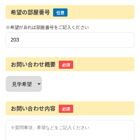
希望の部屋番号
任意
※希望があれば部屋番号をご記入ください
お問い合わせ概要
必須
お問い合わせ内容
必須