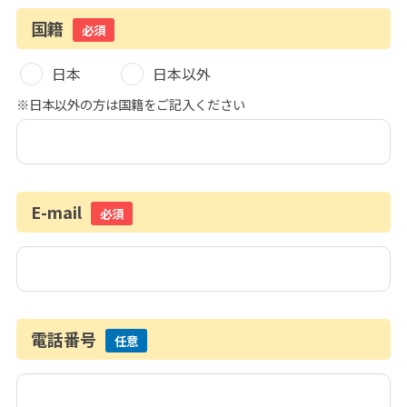
国籍
必須
日本
日本以外
※日本以外の方は国籍をご記入ください
E-mail
必須
電話番号
任意