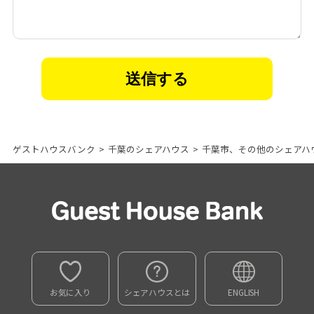
ゲストハウスバンク
>
千葉のシェアハウス
>
千葉市、その他のシェアハ
お気に入り
シェアハウスとは
ENGLISH