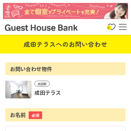
0
成田テラスへのお問い合わせ
お問い合わせ物件
成田駅
成田テラス
お名前
必須