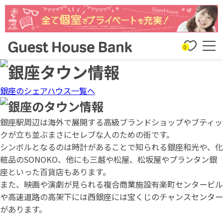
0
銀座のシェアハウス一覧へ
銀座駅周辺は海外で展開する高級ブランドショップやブティッ
クが立ち並ぶまさにセレブな人のための街です。
シンボルとなるのは時計があることで知られる銀座和光や、化
粧品のSONOKO、他にも三越や松屋、松坂屋やプランタン銀
座といった百貨店もあります。
また、映画や演劇が見られる複合商業施設有楽町センタービル
や高速道路の高架下には西銀座には宝くじのチャンスセンター
があります。