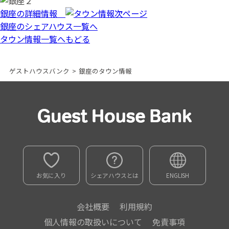
銀座の詳細情報
銀座のシェアハウス一覧へ
タウン情報一覧へもどる
ゲストハウスバンク
>
銀座のタウン情報
お気に入り
シェアハウスとは
ENGLISH
会社概要
利用規約
個人情報の取扱いについて
免責事項