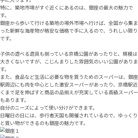
特に、築地市場がすぐ近くにあるのは、銀座の最大の魅力で
す。
銀座から歩いて行ける築地の場外市場へ行けば、全国から集ま
った新鮮な海産物が格安な価格で手に入るので、うれしい限り
です。
子供の遊べる遊具も揃っている京橋公園があったりと、規模は
大きくないですが、こじんまりした雰囲気のいい公園がありま
す。
また、食品など生活に必要な物を買うためのスーパーは、銀座
駅周辺にも肉を中心とした激安スーパーがあったり、京橋駅近
くまで足を伸ばすと商品の品揃えが充実している高級スーパー
もあります。
自分のニーズによって使い分けができます。
日曜日の日には、歩行者天国も開催されているので、ゆっくり
と買い物ができるのも銀座の魅力です。